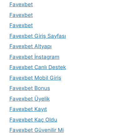
Favexbet
Favexbet
Favexbet
Favexbet Giriş Sayfası
Favexbet Altyapı
Favexbet İnstagram
Favexbet Canlı Destek
Favexbet Mobil Giriş
Favexbet Bonus
Favexbet Üyelik
Favexbet Kayıt
Favexbet Kaç Oldu
Favexbet Güvenilir Mi