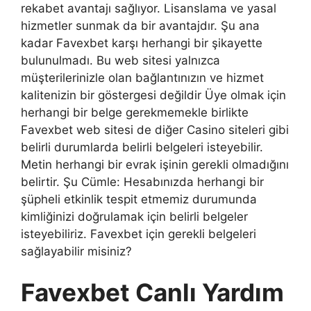
rekabet avantajı sağlıyor. Lisanslama ve yasal
hizmetler sunmak da bir avantajdır. Şu ana
kadar Favexbet karşı herhangi bir şikayette
bulunulmadı. Bu web sitesi yalnızca
müşterilerinizle olan bağlantınızın ve hizmet
kalitenizin bir göstergesi değildir Üye olmak için
herhangi bir belge gerekmemekle birlikte
Favexbet web sitesi de diğer Casino siteleri gibi
belirli durumlarda belirli belgeleri isteyebilir.
Metin herhangi bir evrak işinin gerekli olmadığını
belirtir. Şu Cümle: Hesabınızda herhangi bir
şüpheli etkinlik tespit etmemiz durumunda
kimliğinizi doğrulamak için belirli belgeler
isteyebiliriz. Favexbet için gerekli belgeleri
sağlayabilir misiniz?
Favexbet Canlı Yardım