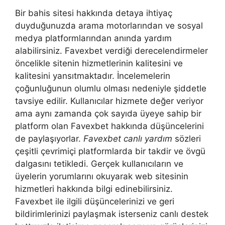
Bir bahis sitesi hakkında detaya ihtiyaç
duyduğunuzda arama motorlarından ve sosyal
medya platformlarından anında yardım
alabilirsiniz. Favexbet verdiği derecelendirmeler
öncelikle sitenin hizmetlerinin kalitesini ve
kalitesini yansıtmaktadır. İncelemelerin
çoğunluğunun olumlu olması nedeniyle şiddetle
tavsiye edilir. Kullanıcılar hizmete değer veriyor
ama aynı zamanda çok sayıda üyeye sahip bir
platform olan Favexbet hakkında düşüncelerini
de paylaşıyorlar.
Favexbet canlı yardım
sözleri
çeşitli çevrimiçi platformlarda bir takdir ve övgü
dalgasını tetikledi. Gerçek kullanıcıların ve
üyelerin yorumlarını okuyarak web sitesinin
hizmetleri hakkında bilgi edinebilirsiniz.
Favexbet ile ilgili düşüncelerinizi ve geri
bildirimlerinizi paylaşmak isterseniz canlı destek