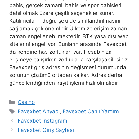
bahis, gerçek zamanlı bahis ve spor bahisleri
dahil olmak üzere çeşitli seçenekler sunar.
Katılımcıların doğru şekilde sınıflandırılmasını
sağlamak çok önemlidir Ülkemize erişim zaman
zaman engellenebilmektedir. BTK yasa dışı web
sitelerini engelliyor. Bunların arasında Favexbet
da kendine has zorlukları var. Hesabınıza
erişmeye çalışırken zorluklarla karşılaşabilirsiniz.
Favexbet giriş adresinin değişmesi durumunda
sorunun çözümü ortadan kalkar. Adres derhal
güncellendiğinden kayıt işlemi hızlı olmalıdır
Kategoriler
Casino
Etiketler
Favexbet Altyapı
,
Favexbet Canlı Yardım
Favexbet İnstagram
Favexbet Giriş Sayfası