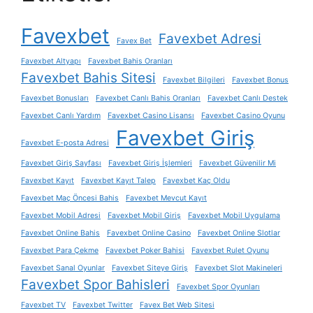
Favexbet
Favexbet Adresi
Favex Bet
Favexbet Altyapı
Favexbet Bahis Oranları
Favexbet Bahis Sitesi
Favexbet Bilgileri
Favexbet Bonus
Favexbet Bonusları
Favexbet Canlı Bahis Oranları
Favexbet Canlı Destek
Favexbet Canlı Yardım
Favexbet Casino Lisansı
Favexbet Casino Oyunu
Favexbet Giriş
Favexbet E-posta Adresi
Favexbet Giriş Sayfası
Favexbet Giriş İşlemleri
Favexbet Güvenilir Mi
Favexbet Kayıt
Favexbet Kayıt Talep
Favexbet Kaç Oldu
Favexbet Maç Öncesi Bahis
Favexbet Mevcut Kayıt
Favexbet Mobil Adresi
Favexbet Mobil Giriş
Favexbet Mobil Uygulama
Favexbet Online Bahis
Favexbet Online Casino
Favexbet Online Slotlar
Favexbet Para Çekme
Favexbet Poker Bahisi
Favexbet Rulet Oyunu
Favexbet Sanal Oyunlar
Favexbet Siteye Giriş
Favexbet Slot Makineleri
Favexbet Spor Bahisleri
Favexbet Spor Oyunları
Favexbet TV
Favexbet Twitter
Favex Bet Web Sitesi