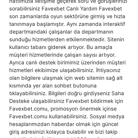
hattımızla iletişime geçerek soru ve görüşlerinizi
sorabilirsiniz Favexbet Canlı Yardım Favexbet
son zamanlarda oyun sektörüne girmiş ve hızla
tanınmaya başlamıştır. Aynı zamanda interaktif
departmandaki çalışanlar da departmanın
sunduğu hizmetlerden etkilenmektedir. Sitenin
kullanıcı tabanı giderek artıyor. Bu amaçla
müşteri hizmetlerinde çalışan sayısı artıyor.
Ayrıca canlı destek birimimiz üzerinden müşteri
hizmetleri ekibimize ulaşabilirsiniz. İhtiyacınız
olan bilgilere ulaşmak için web sitemin sağ alt
kısmında yer alan sohbet butonuna
tıklayabilirsiniz. Bilgileri doğru girdiyseniz Saha
Desteke ulaşabilirsiniz Favexbet bildirmek için
Favexbet.comu, promosyon önermek içinse
Favexbet.comu kullanabilirsiniz. Sosyal medya
hesaplarımızdan haberdar olmak için güncel
giriş adresinizi kolayca bulabilir ve bizi takip