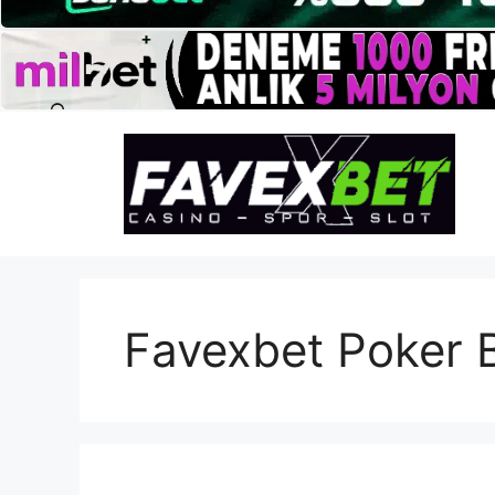
İçeriğe
atla
Favexbet Poker B