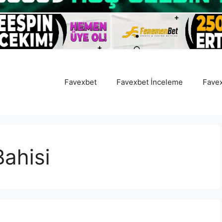
Favexbet
Favexbet İnceleme
Favex
ahisi