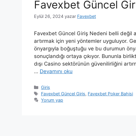
Favexbet Güncel Gir
Eylül 26, 2024
yazar
Favexbet
Favexbet Güncel Giriş Nedeni belli değil ama
artırmak için yeni yöntemler uyguluyor. G
önyargıyla boğuştuğu ve bu durumun önyar
sonuçlandığı ortaya çıkıyor. Bununla birlik
dışı Casino sektörünün güvenilirliğini art
…
Devamını oku
Kategoriler
Giriş
Etiketler
Favexbet Güncel Giriş
,
Favexbet Poker Bahisi
Yorum yap