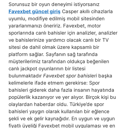
Sorunsuz bir oyun deneyimi istiyorsanız
Favexbet güncel giriş
Casper akıllı cihazlarla
uyumlu, modifiye edilmiş mobil sitesinden
yararlanmanızı öneririz. Favexbet, motor
sporlarında canlı bahisler için analizler, analizler
ve bahislerinize yardımcı olacak canlı bir TV
sitesi de dahil olmak üzere kapsamlı bir
platform sağlar. Sayfanın sağ tarafında
müşterilerimiz tarafından oldukça beğenilen
canlı jackpot oyunlarının bir listesi
bulunmaktadır
Favexbet spor bahisleri
başka
kelimelerle ifade etmem gerekirse: Spor
bahisleri giderek daha fazla insanın hayatında
popülerlik kazanıyor ve yer alıyor. Birçok kişi bu
olaylardan haberdar oldu. Türkiye’de spor
bahisleri yaygın olarak kullanılan bir eğlence
şekli ve ek gelir kaynağıdır. En uygun ve uygun
fiyatlı üyeliği Favexbet mobil uygulaması ve en