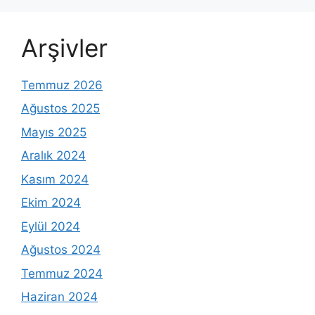
Arşivler
Temmuz 2026
Ağustos 2025
Mayıs 2025
Aralık 2024
Kasım 2024
Ekim 2024
Eylül 2024
Ağustos 2024
Temmuz 2024
Haziran 2024