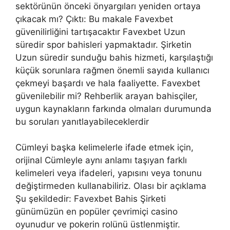
sektörünün önceki önyargıları yeniden ortaya
çıkacak mı? Çıktı: Bu makale Favexbet
güvenilirliğini tartışacaktır Favexbet Uzun
süredir spor bahisleri yapmaktadır. Şirketin
Uzun süredir sunduğu bahis hizmeti, karşılaştığı
küçük sorunlara rağmen önemli sayıda kullanıcı
çekmeyi başardı ve hala faaliyette. Favexbet
güvenilebilir mi? Rehberlik arayan bahisçiler,
uygun kaynakların farkında olmaları durumunda
bu soruları yanıtlayabileceklerdir
Cümleyi başka kelimelerle ifade etmek için,
orijinal Cümleyle aynı anlamı taşıyan farklı
kelimeleri veya ifadeleri, yapısını veya tonunu
değiştirmeden kullanabiliriz. Olası bir açıklama
Şu şekildedir: Favexbet Bahis Şirketi
günümüzün en popüler çevrimiçi casino
oyunudur ve pokerin rolünü üstlenmiştir.