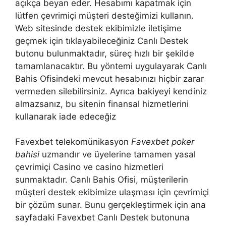
açıkça beyan eder. Hesabımı kapatmak için
lütfen çevrimiçi müşteri desteğimizi kullanın.
Web sitesinde destek ekibimizle iletişime
geçmek için tıklayabileceğiniz Canlı Destek
butonu bulunmaktadır, süreç hızlı bir şekilde
tamamlanacaktır. Bu yöntemi uygulayarak Canlı
Bahis Ofisindeki mevcut hesabınızı hiçbir zarar
vermeden silebilirsiniz. Ayrıca bakiyeyi kendiniz
almazsanız, bu sitenin finansal hizmetlerini
kullanarak iade edeceğiz
Favexbet telekomünikasyon
Favexbet poker
bahisi
uzmandır ve üyelerine tamamen yasal
çevrimiçi Casino ve casino hizmetleri
sunmaktadır. Canlı Bahis Ofisi, müşterilerin
müşteri destek ekibimize ulaşması için çevrimiçi
bir çözüm sunar. Bunu gerçekleştirmek için ana
sayfadaki Favexbet Canlı Destek butonuna