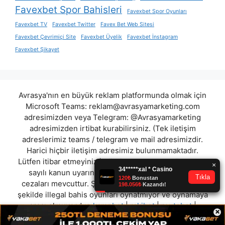
Favexbet Spor Bahisleri
Favexbet Spor Oyunları
Favexbet TV
Favexbet Twitter
Favex Bet Web Sitesi
Favexbet Çevrimiçi Site
Favexbet Üyelik
Favexbet İnstagram
Favexbet Şikayet
Avrasya'nın en büyük reklam platformunda olmak için
Microsoft Teams:
reklam@avrasyamarketing.com
adresimizden veya Telegram: @Avrasyamarketing
adresimizden irtibat kurabilirsiniz. (Tek iletişim
adreslerimiz teams / telegram ve mail adresimizdir.
Harici hiçbir iletişim adresimiz bulunmamaktadır.
Lütfen itibar etmeyiniz.) Türkiye yasalarına göre 7258
sayılı kanun uyarınca yasa dışı bahis oynamanın
cezaları mevcuttur. Şu an bulunduğunuz site hiç bir
şekilde illegal bahis oyunları oynatmıyor ve oynamaya
aracı olmuyordur.
kampbet
|
rakibet
|
routebet
|
×
seksenbet
|
bibahisbet
|
albet
|
betibom
|
parolambet