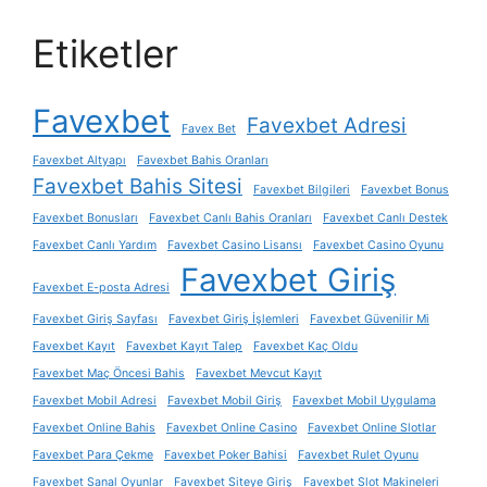
Etiketler
Favexbet
Favexbet Adresi
Favex Bet
Favexbet Altyapı
Favexbet Bahis Oranları
Favexbet Bahis Sitesi
Favexbet Bilgileri
Favexbet Bonus
Favexbet Bonusları
Favexbet Canlı Bahis Oranları
Favexbet Canlı Destek
Favexbet Canlı Yardım
Favexbet Casino Lisansı
Favexbet Casino Oyunu
Favexbet Giriş
Favexbet E-posta Adresi
Favexbet Giriş Sayfası
Favexbet Giriş İşlemleri
Favexbet Güvenilir Mi
Favexbet Kayıt
Favexbet Kayıt Talep
Favexbet Kaç Oldu
Favexbet Maç Öncesi Bahis
Favexbet Mevcut Kayıt
Favexbet Mobil Adresi
Favexbet Mobil Giriş
Favexbet Mobil Uygulama
Favexbet Online Bahis
Favexbet Online Casino
Favexbet Online Slotlar
Favexbet Para Çekme
Favexbet Poker Bahisi
Favexbet Rulet Oyunu
Favexbet Sanal Oyunlar
Favexbet Siteye Giriş
Favexbet Slot Makineleri