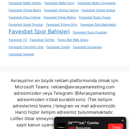
Favexbet Mobil Adresi
Favexbet Mobil Giriş
Favexbet Mobil Uygulama
Favexbet Online Bahis
Favexbet Online Casino
Favexbet Online Slotlar
Favexbet Para Çekme
Favexbet Poker Bahisi
Favexbet Rulet Oyunu
Favexbet Sanal Oyunlar
Favexbet Siteye Giriş
Favexbet Slot Makineleri
Favexbet Spor Bahisleri
Favexbet Spor Oyunları
Favexbet TV
Favexbet Twitter
Favex Bet Web Sitesi
Favexbet Çevrimiçi Site
Favexbet Üyelik
Favexbet İnstagram
Favexbet Şikayet
Avrasya'nın en büyük reklam platformunda olmak için
Microsoft Teams:
reklam@avrasyamarketing.com
adresimizden veya Telegram: @Avrasyamarketing
adresimizden irtibat kurabilirsiniz. (Tek iletişim
adreslerimiz teams / telegram ve mail adresimizdir.
Harici hiçbir iletişim adresimiz bulunmamaktadır.
Lütfen itibar etmeyiniz.) Türkiye yasalarına göre 7258
sayılı kanun uyarınca yasa dışı bahis oynamanın