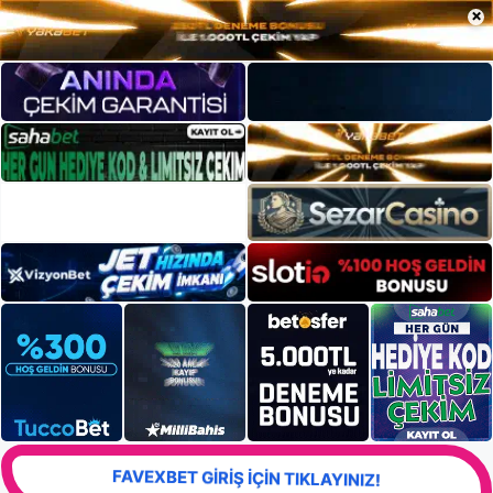
×
FAVEXBET GİRİŞ İÇİN TIKLAYINIZ!