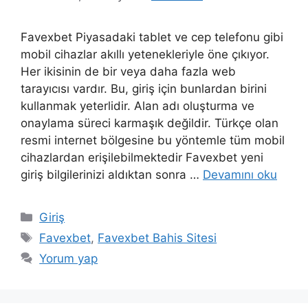
Favexbet Piyasadaki tablet ve cep telefonu gibi
mobil cihazlar akıllı yetenekleriyle öne çıkıyor.
Her ikisinin de bir veya daha fazla web
tarayıcısı vardır. Bu, giriş için bunlardan birini
kullanmak yeterlidir. Alan adı oluşturma ve
onaylama süreci karmaşık değildir. Türkçe olan
resmi internet bölgesine bu yöntemle tüm mobil
cihazlardan erişilebilmektedir Favexbet yeni
giriş bilgilerinizi aldıktan sonra …
Devamını oku
Kategoriler
Giriş
Etiketler
Favexbet
,
Favexbet Bahis Sitesi
Yorum yap