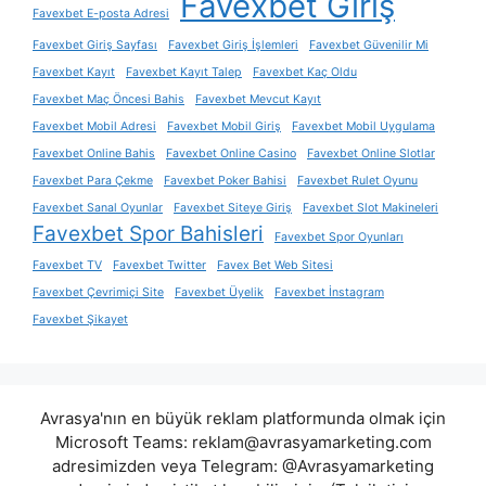
Favexbet Giriş
Favexbet E-posta Adresi
Favexbet Giriş Sayfası
Favexbet Giriş İşlemleri
Favexbet Güvenilir Mi
Favexbet Kayıt
Favexbet Kayıt Talep
Favexbet Kaç Oldu
Favexbet Maç Öncesi Bahis
Favexbet Mevcut Kayıt
Favexbet Mobil Adresi
Favexbet Mobil Giriş
Favexbet Mobil Uygulama
Favexbet Online Bahis
Favexbet Online Casino
Favexbet Online Slotlar
Favexbet Para Çekme
Favexbet Poker Bahisi
Favexbet Rulet Oyunu
Favexbet Sanal Oyunlar
Favexbet Siteye Giriş
Favexbet Slot Makineleri
Favexbet Spor Bahisleri
Favexbet Spor Oyunları
Favexbet TV
Favexbet Twitter
Favex Bet Web Sitesi
Favexbet Çevrimiçi Site
Favexbet Üyelik
Favexbet İnstagram
Favexbet Şikayet
Avrasya'nın en büyük reklam platformunda olmak için
Microsoft Teams:
reklam@avrasyamarketing.com
adresimizden veya Telegram: @Avrasyamarketing