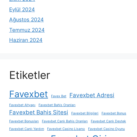
Eylül 2024
Ağustos 2024
Temmuz 2024
Haziran 2024
Etiketler
Favexbet
Favexbet Adresi
Favex Bet
Favexbet Altyapı
Favexbet Bahis Oranları
Favexbet Bahis Sitesi
Favexbet Bilgileri
Favexbet Bonus
Favexbet Bonusları
Favexbet Canlı Bahis Oranları
Favexbet Canlı Destek
Favexbet Canlı Yardım
Favexbet Casino Lisansı
Favexbet Casino Oyunu