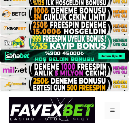
İçeriğe
atla
Menü