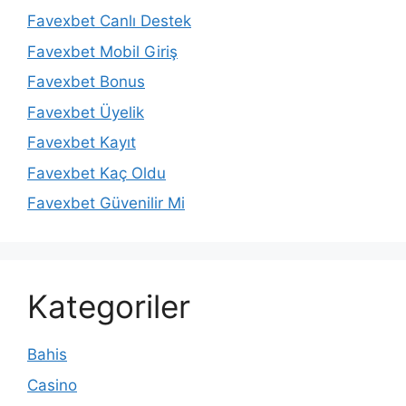
Favexbet Canlı Destek
Favexbet Mobil Giriş
Favexbet Bonus
Favexbet Üyelik
Favexbet Kayıt
Favexbet Kaç Oldu
Favexbet Güvenilir Mi
Kategoriler
Bahis
Casino