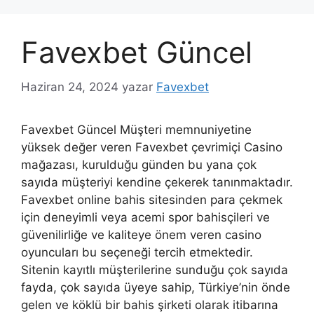
Favexbet Güncel
Haziran 24, 2024
yazar
Favexbet
Favexbet Güncel Müşteri memnuniyetine
yüksek değer veren Favexbet çevrimiçi Casino
mağazası, kurulduğu günden bu yana çok
sayıda müşteriyi kendine çekerek tanınmaktadır.
Favexbet online bahis sitesinden para çekmek
için deneyimli veya acemi spor bahisçileri ve
güvenilirliğe ve kaliteye önem veren casino
oyuncuları bu seçeneği tercih etmektedir.
Sitenin kayıtlı müşterilerine sunduğu çok sayıda
fayda, çok sayıda üyeye sahip, Türkiye’nin önde
gelen ve köklü bir bahis şirketi olarak itibarına