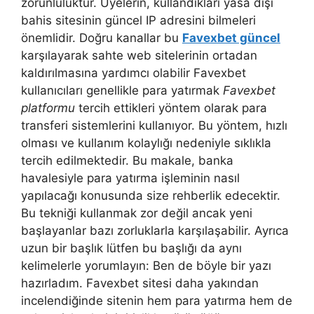
zorunluluktur. Üyelerin, kullandıkları yasa dışı
bahis sitesinin güncel IP adresini bilmeleri
önemlidir. Doğru kanallar bu
Favexbet güncel
karşılayarak sahte web sitelerinin ortadan
kaldırılmasına yardımcı olabilir Favexbet
kullanıcıları genellikle para yatırmak
Favexbet
platformu
tercih ettikleri yöntem olarak para
transferi sistemlerini kullanıyor. Bu yöntem, hızlı
olması ve kullanım kolaylığı nedeniyle sıklıkla
tercih edilmektedir. Bu makale, banka
havalesiyle para yatırma işleminin nasıl
yapılacağı konusunda size rehberlik edecektir.
Bu tekniği kullanmak zor değil ancak yeni
başlayanlar bazı zorluklarla karşılaşabilir. Ayrıca
uzun bir başlık lütfen bu başlığı da aynı
kelimelerle yorumlayın: Ben de böyle bir yazı
hazırladım. Favexbet sitesi daha yakından
incelendiğinde sitenin hem para yatırma hem de