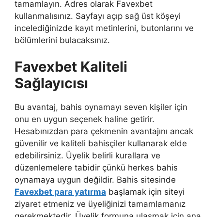
tamamlayın. Adres olarak Favexbet
kullanmalısınız. Sayfayı açıp sağ üst köşeyi
incelediğinizde kayıt metinlerini, butonlarını ve
bölümlerini bulacaksınız.
Favexbet Kaliteli
Sağlayıcısı
Bu avantaj, bahis oynamayı seven kişiler için
onu en uygun seçenek haline getirir.
Hesabınızdan para çekmenin avantajını ancak
güvenilir ve kaliteli bahisçiler kullanarak elde
edebilirsiniz. Üyelik belirli kurallara ve
düzenlemelere tabidir çünkü herkes bahis
oynamaya uygun değildir. Bahis sitesinde
Favexbet para yatırma
başlamak için siteyi
ziyaret etmeniz ve üyeliğinizi tamamlamanız
gerekmektedir. Üyelik formuna ulaşmak için ana