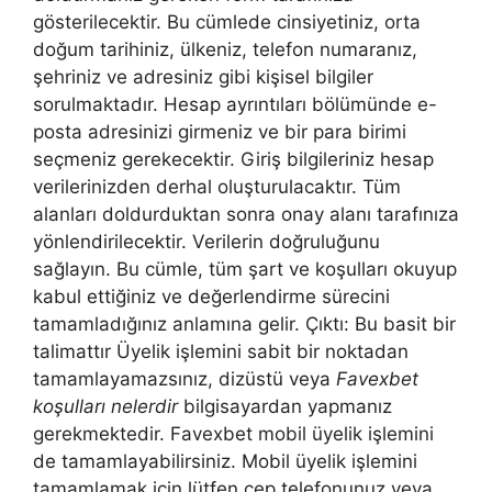
gösterilecektir. Bu cümlede cinsiyetiniz, orta
doğum tarihiniz, ülkeniz, telefon numaranız,
şehriniz ve adresiniz gibi kişisel bilgiler
sorulmaktadır. Hesap ayrıntıları bölümünde e-
posta adresinizi girmeniz ve bir para birimi
seçmeniz gerekecektir. Giriş bilgileriniz hesap
verilerinizden derhal oluşturulacaktır. Tüm
alanları doldurduktan sonra onay alanı tarafınıza
yönlendirilecektir. Verilerin doğruluğunu
sağlayın. Bu cümle, tüm şart ve koşulları okuyup
kabul ettiğiniz ve değerlendirme sürecini
tamamladığınız anlamına gelir. Çıktı: Bu basit bir
talimattır Üyelik işlemini sabit bir noktadan
tamamlayamazsınız, dizüstü veya
Favexbet
koşulları nelerdir
bilgisayardan yapmanız
gerekmektedir. Favexbet mobil üyelik işlemini
de tamamlayabilirsiniz. Mobil üyelik işlemini
tamamlamak için lütfen cep telefonunuz veya