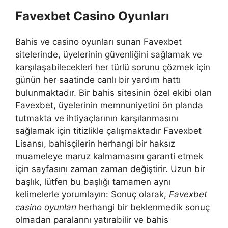
Favexbet Casino Oyunları
Bahis ve casino oyunları sunan Favexbet
sitelerinde, üyelerinin güvenliğini sağlamak ve
karşılaşabilecekleri her türlü sorunu çözmek için
günün her saatinde canlı bir yardım hattı
bulunmaktadır. Bir bahis sitesinin özel ekibi olan
Favexbet, üyelerinin memnuniyetini ön planda
tutmakta ve ihtiyaçlarının karşılanmasını
sağlamak için titizlikle çalışmaktadır Favexbet
Lisansı, bahisçilerin herhangi bir haksız
muameleye maruz kalmamasını garanti etmek
için sayfasını zaman zaman değiştirir. Uzun bir
başlık, lütfen bu başlığı tamamen aynı
kelimelerle yorumlayın: Sonuç olarak,
Favexbet
casino oyunları
herhangi bir beklenmedik sonuç
olmadan paralarını yatırabilir ve bahis