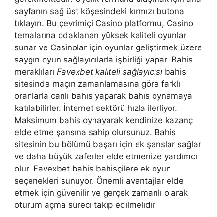
sayfanın sağ üst köşesindeki kırmızı butona
tıklayın. Bu çevrimiçi Casino platformu, Casino
temalarına odaklanan yüksek kaliteli oyunlar
sunar ve Casinolar için oyunlar geliştirmek üzere
saygın oyun sağlayıcılarla işbirliği yapar. Bahis
meraklıları
Favexbet kaliteli sağlayıcısı
bahis
sitesinde maçın zamanlamasına göre farklı
oranlarla canlı bahis yaparak bahis oynamaya
katılabilirler. İnternet sektörü hızla ilerliyor.
Maksimum bahis oynayarak kendinize kazanç
elde etme şansına sahip olursunuz. Bahis
sitesinin bu bölümü başarı için ek şanslar sağlar
ve daha büyük zaferler elde etmenize yardımcı
olur. Favexbet bahis bahisçilere ek oyun
seçenekleri sunuyor. Önemli avantajlar elde
etmek için güvenilir ve gerçek zamanlı olarak
oturum açma süreci takip edilmelidir