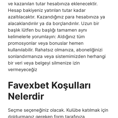
ve kazanılan tutar hesabınıza eklenecektir.
Hesap bakiyeniz yatırılan tutar kadar
azaltılacaktır. Kazandığınız para hesabınıza ya
alacaklandırılır ya da borçlandırılır. Uzun bir
başlık lütfen bu başlığı tamamen aynı
kelimelerle yorumlayın: Aldığınız tüm
promosyonlar veya bonuslar hemen
kullanılabilir. Rahatsız olmanıza, aboneliğinizi
sonlandırmanıza veya sistemimizden herhangi
bir veri veya belgeyi silmenize izin
vermeyeceğiz
Favexbet Koşulları
Nelerdir
Seçme seçeneğiniz olacak. Kulübe katılmak için
doldurmanız gereken form tarafınıza