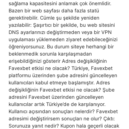
sağlama kapasitesini anlamak çok önemlidir.
Bazen bir web sayfası daha fazla statü
gerektirebilir. Cümle şu şekilde yeniden
yazılabilir: Şaşırtıcı bir şekilde, bu web sitesini
DNS ayarlarınızı değiştirmeden veya bir VPN
uygulaması yüklemeden ziyaret edebileceğinizi
öğreniyorsunuz. Bu durum siteye herhangi bir
beklenmedik sorunla karşılaşmadan
erişebildiğinizi gösterir Adres değişikliğinin
Favexbet etkisi ne olacak? Türkiye, Favexbet
platformu üzerinden şube adresini güncelleyen
kullanıcıları kabul etmeye başlamıştır. Adres
değişikliğinin Favexbet etkisi ne olacak? Şube
adresini Favexbet üzerinden güncelleyen
kullanıcılar artık Türkiye’de de karşılanıyor.
Kullanıcı açısından sonuçları nelerdir? Favexbet
adresimi değiştirirsem sonuçları ne olur? Çıktı:
Sorunuza yanıt nedir? Kupon hala geçerli olacak