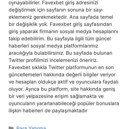
oynayabilirler. Favexbet giriş adresinizi
değiştirmek için sayfanın sonuna bir sayı
eklemeniz gerekmektedir. Ana sayfada temel
bir değişiklik yok. Favexbet giriş sayfasından
giriş yaparak firmanın sosyal medya hesaplarını
takip edebilirim. Bu sayfayla ilgili tüm güncel
haberleri sosyal medya platformlarımız
aracılığıyla bulabilirsiniz. Bu sayfada bulunan
Twitter profilimizi incelemenizi öneririz.
Favexbet sıklıkla Twitter platformunun en son
güncellemeleri hakkında değerli bilgiler veriyor
ve hesapları oldukça aktif ve oyunculara faydalı
oluyor. Ayrıca bu platform, site hakkında geniş
bir veri yelpazesine erişim sağlamakta ve
oyuncuların yararlanabileceği popüler bonuslara
ilişkin haberleri de paylaşmaktadır
Kategoriler
Para Yatırma