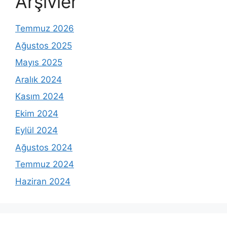
Arşivler
Temmuz 2026
Ağustos 2025
Mayıs 2025
Aralık 2024
Kasım 2024
Ekim 2024
Eylül 2024
Ağustos 2024
Temmuz 2024
Haziran 2024