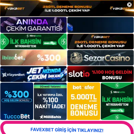
×
FAVEXBET GİRİŞ İÇİN TIKLAYINIZ!