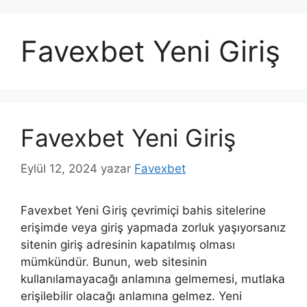
Favexbet Yeni Giriş
Favexbet Yeni Giriş
Eylül 12, 2024
yazar
Favexbet
Favexbet Yeni Giriş çevrimiçi bahis sitelerine
erişimde veya giriş yapmada zorluk yaşıyorsanız
sitenin giriş adresinin kapatılmış olması
mümkündür. Bunun, web sitesinin
kullanılamayacağı anlamına gelmemesi, mutlaka
erişilebilir olacağı anlamına gelmez. Yeni