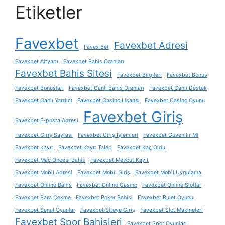
Etiketler
Favexbet
Favexbet Adresi
Favex Bet
Favexbet Altyapı
Favexbet Bahis Oranları
Favexbet Bahis Sitesi
Favexbet Bilgileri
Favexbet Bonus
Favexbet Bonusları
Favexbet Canlı Bahis Oranları
Favexbet Canlı Destek
Favexbet Canlı Yardım
Favexbet Casino Lisansı
Favexbet Casino Oyunu
Favexbet Giriş
Favexbet E-posta Adresi
Favexbet Giriş Sayfası
Favexbet Giriş İşlemleri
Favexbet Güvenilir Mi
Favexbet Kayıt
Favexbet Kayıt Talep
Favexbet Kaç Oldu
Favexbet Maç Öncesi Bahis
Favexbet Mevcut Kayıt
Favexbet Mobil Adresi
Favexbet Mobil Giriş
Favexbet Mobil Uygulama
Favexbet Online Bahis
Favexbet Online Casino
Favexbet Online Slotlar
Favexbet Para Çekme
Favexbet Poker Bahisi
Favexbet Rulet Oyunu
Favexbet Sanal Oyunlar
Favexbet Siteye Giriş
Favexbet Slot Makineleri
Favexbet Spor Bahisleri
Favexbet Spor Oyunları